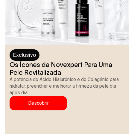
Exclusivo
Os Ícones da Novexpert Para Uma
Pele Revitalizada
A potência do Ácido Hialurónico e do Colagénio para
hidratar, preencher e melhorar a firmeza da pele dia
após dia
Descobrir