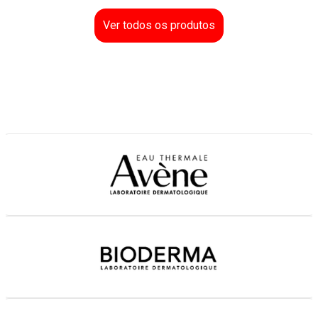
Ver todos os produtos