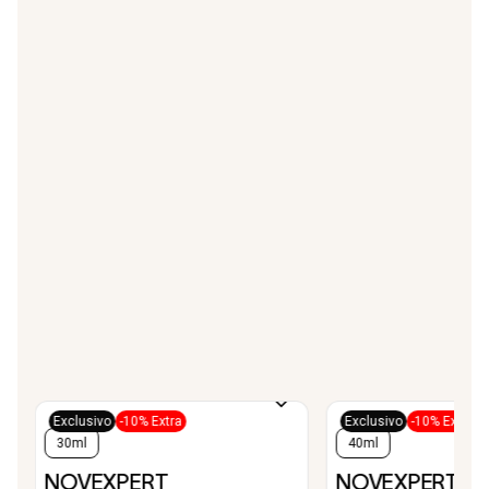
Exclusivo
-10% Extra
Exclusivo
-10% Extra
30ml
40ml
NOVEXPERT
NOVEXPERT