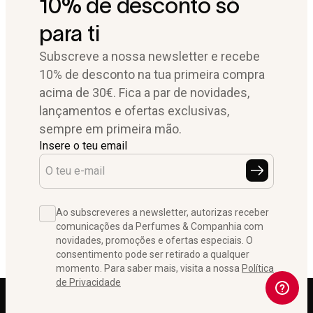
10% de desconto só
para ti
Subscreve a nossa newsletter e recebe
10% de desconto na tua primeira compra
acima de 30€. Fica a par de novidades,
lançamentos e ofertas exclusivas,
sempre em primeira mão.
Insere o teu email
Ao subscreveres a newsletter, autorizas receber
comunicações da Perfumes & Companhia com
novidades, promoções e ofertas especiais. O
consentimento pode ser retirado a qualquer
momento. Para saber mais, visita a nossa
Política
de Privacidade