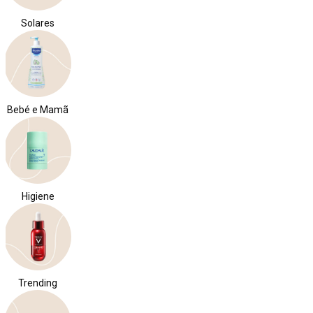
Solares
Bebé e Mamã
Higiene
Trending