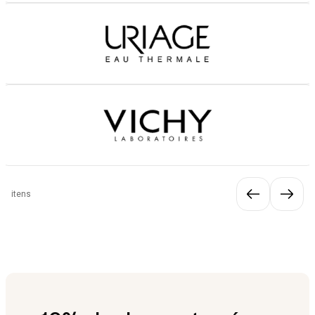
itens