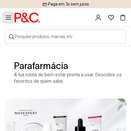
Paga em 3x sem juros
Parafarmácia
A tua rotina de bem-estar pronta a usar. Descobre os
favoritos de quem sabe.