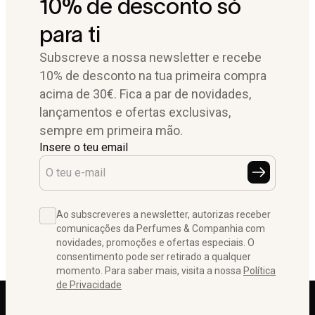
10% de desconto só
para ti
Subscreve a nossa newsletter e recebe
10% de desconto na tua primeira compra
acima de 30€. Fica a par de novidades,
lançamentos e ofertas exclusivas,
sempre em primeira mão.
Insere o teu email
Ao subscreveres a newsletter, autorizas receber
comunicações da Perfumes & Companhia com
novidades, promoções e ofertas especiais. O
consentimento pode ser retirado a qualquer
momento. Para saber mais, visita a nossa
Política
de Privacidade