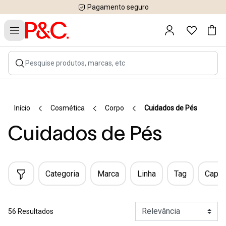
Pagamento seguro
Início
Cosmética
Corpo
Cuidados de Pés
Cuidados de Pés
Categoria
Marca
Linha
Tag
Capac
56 Resultados