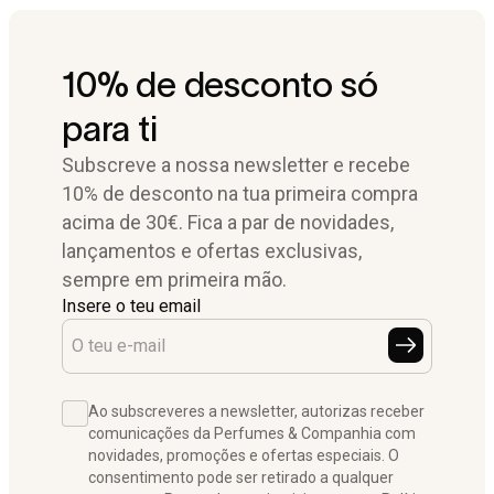
10% de desconto só
para ti
Subscreve a nossa newsletter e recebe
10% de desconto na tua primeira compra
acima de 30€. Fica a par de novidades,
lançamentos e ofertas exclusivas,
sempre em primeira mão.
Insere o teu email
Ao subscreveres a newsletter, autorizas receber
comunicações da Perfumes & Companhia com
novidades, promoções e ofertas especiais. O
consentimento pode ser retirado a qualquer