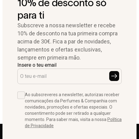
10% de desconto só
para ti
Subscreve a nossa newsletter e recebe
10% de desconto na tua primeira compra
acima de 30€. Fica a par de novidades,
lançamentos e ofertas exclusivas,
sempre em primeira mão.
Insere o teu email
Ao subscreveres a newsletter, autorizas receber
comunicações da Perfumes & Companhia com
novidades, promoções e ofertas especiais. O
consentimento pode ser retirado a qualquer
momento. Para saber mais, visita a nossa
Política
de Privacidade