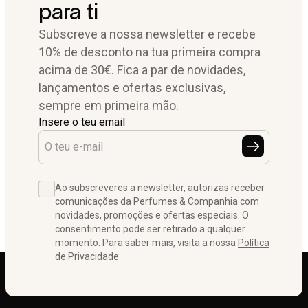
para ti
Subscreve a nossa newsletter e recebe
10% de desconto na tua primeira compra
acima de 30€. Fica a par de novidades,
lançamentos e ofertas exclusivas,
sempre em primeira mão.
Insere o teu email
Ao subscreveres a newsletter, autorizas receber
comunicações da Perfumes & Companhia com
novidades, promoções e ofertas especiais. O
consentimento pode ser retirado a qualquer
momento. Para saber mais, visita a nossa
Política
de Privacidade