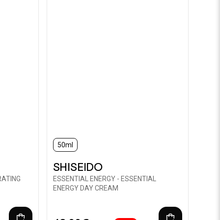
50ml
SHISEIDO
RATING
ESSENTIAL ENERGY - ESSENTIAL
ENERGY DAY CREAM