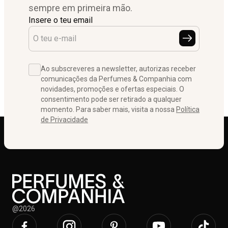
sempre em primeira mão.
Insere o teu email
Ao subscreveres a newsletter, autorizas receber
comunicações da Perfumes & Companhia com
novidades, promoções e ofertas especiais. O
consentimento pode ser retirado a qualquer
momento. Para saber mais, visita a nossa
Política
de Privacidade
@2026