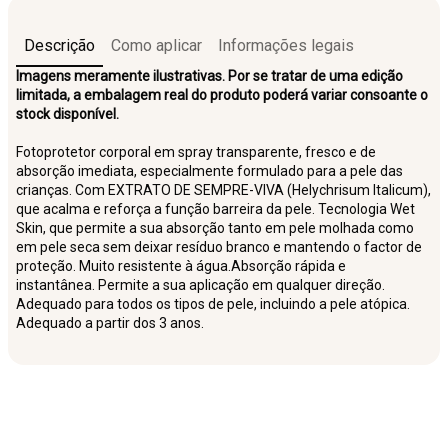
Descrição
Como aplicar
Informações legais
Imagens meramente ilustrativas. Por se tratar de uma edição
limitada, a embalagem real do produto poderá variar consoante o
stock disponível.
Fotoprotetor corporal em spray transparente, fresco e de
absorção imediata, especialmente formulado para a pele das
crianças. Com EXTRATO DE SEMPRE-VIVA (Helychrisum Italicum),
que acalma e reforça a função barreira da pele. Tecnologia Wet
Skin, que permite a sua absorção tanto em pele molhada como
em pele seca sem deixar resíduo branco e mantendo o factor de
proteção. Muito resistente à água.Absorção rápida e
instantânea. Permite a sua aplicação em qualquer direção.
Adequado para todos os tipos de pele, incluindo a pele atópica.
Adequado a partir dos 3 anos.