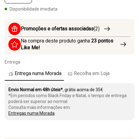
Disponibilidade imediata
Promoções e ofertas associadas
(2)
Na compra deste produto ganha
23
pontos
Like Me!
Entrega
Entrega numa Morada
Recolha em Loja
Envio Normal em 48h úteis*
, grátis acima de 35€
*Em períodos como Black Friday e Natal, o tempo de entrega
poderá ser superior ao normal.
Consulta mais informações em:
Entregas numa Morada