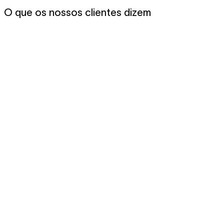
O que os nossos clientes dizem