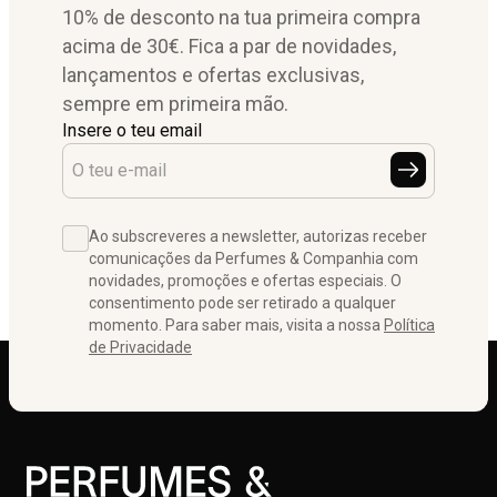
10% de desconto na tua primeira compra
acima de 30€. Fica a par de novidades,
lançamentos e ofertas exclusivas,
sempre em primeira mão.
Insere o teu email
Ao subscreveres a newsletter, autorizas receber
comunicações da Perfumes & Companhia com
novidades, promoções e ofertas especiais. O
consentimento pode ser retirado a qualquer
momento. Para saber mais, visita a nossa
Política
de Privacidade