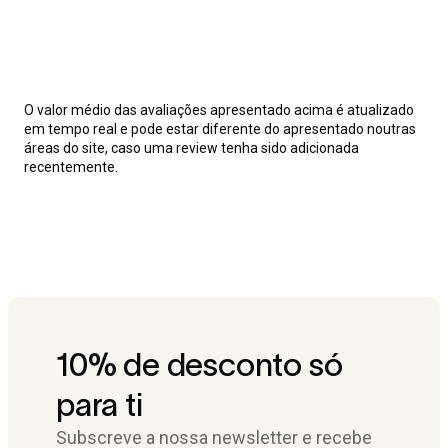
O valor médio das avaliações apresentado acima é atualizado
em tempo real e pode estar diferente do apresentado noutras
áreas do site, caso uma review tenha sido adicionada
recentemente.
10% de desconto só
para ti
Subscreve a nossa newsletter e recebe