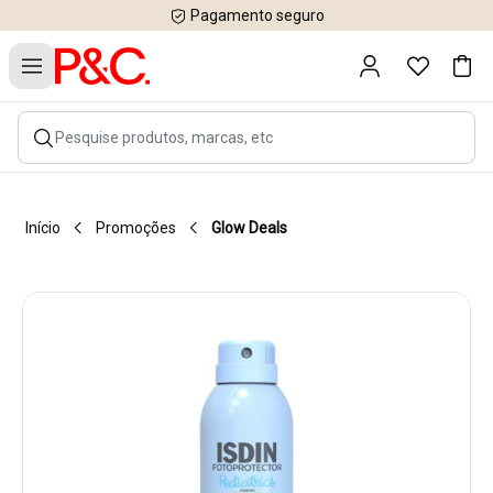
Pagamento seguro
Início
Promoções
Glow Deals