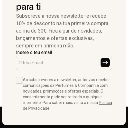
para ti
Subscreve a nossa newsletter e recebe
10% de desconto na tua primeira compra
acima de 30€. Fica a par de novidades,
lançamentos e ofertas exclusivas,
sempre em primeira mão.
Insere o teu email
Ao subscreveres a newsletter, autorizas receber
comunicações da Perfumes & Companhia com
novidades, promoções e ofertas especiais. O
consentimento pode ser retirado a qualquer
momento. Para saber mais, visita a nossa
Política
de Privacidade