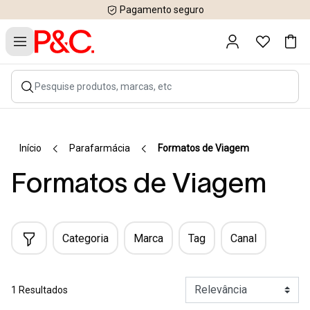
Pagamento seguro
Início
Parafarmácia
Formatos de Viagem
Formatos de Viagem
Categoria
Marca
Tag
Canal
1 Resultados