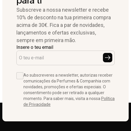
para ti
Subscreve a nossa newsletter e recebe
10% de desconto na tua primeira compra
acima de 30€. Fica a par de novidades,
lançamentos e ofertas exclusivas,
sempre em primeira mão.
Insere o teu email
Ao subscreveres a newsletter, autorizas receber
comunicações da Perfumes & Companhia com
novidades, promoções e ofertas especiais. O
consentimento pode ser retirado a qualquer
momento. Para saber mais, visita a nossa
Política
de Privacidade