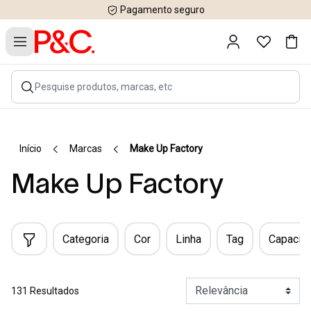
Pagamento seguro
Início
Marcas
Make Up Factory
Make Up Factory
Categoria
Cor
Linha
Tag
Capacid
131 Resultados