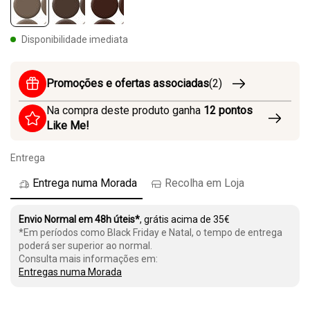
selected
Disponibilidade imediata
Promoções e ofertas associadas
(2)
Na compra deste produto ganha
12
pontos
Like Me!
Entrega
Entrega numa Morada
Recolha em Loja
Envio Normal em 48h úteis*
, grátis acima de 35€
*Em períodos como Black Friday e Natal, o tempo de entrega
poderá ser superior ao normal.
Consulta mais informações em:
Entregas numa Morada