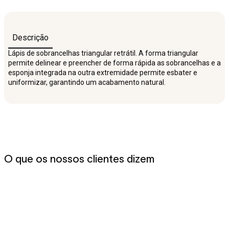
Descrição
Lápis de sobrancelhas triangular retrátil. A forma triangular
permite delinear e preencher de forma rápida as sobrancelhas e a
esponja integrada na outra extremidade permite esbater e
uniformizar, garantindo um acabamento natural.
O que os nossos clientes dizem