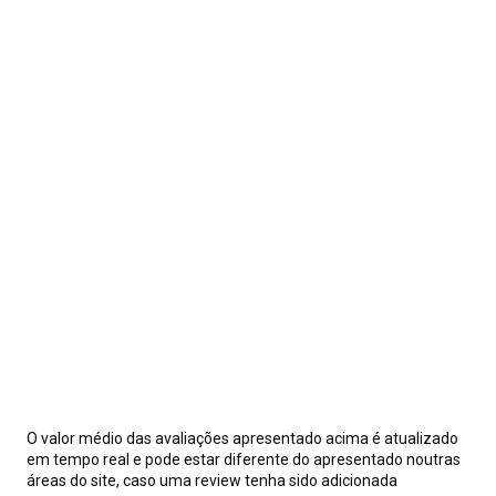
O valor médio das avaliações apresentado acima é atualizado
em tempo real e pode estar diferente do apresentado noutras
áreas do site, caso uma review tenha sido adicionada