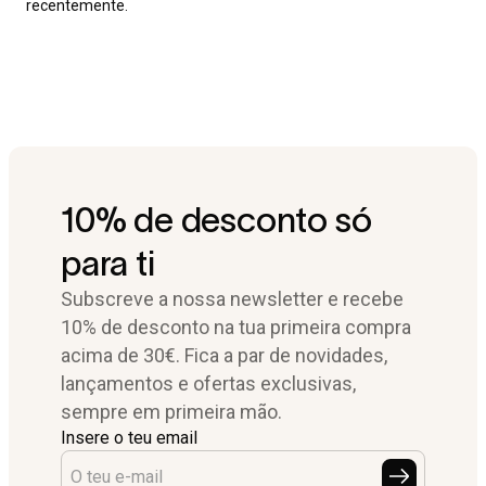
recentemente.
10% de desconto só
para ti
Subscreve a nossa newsletter e recebe
10% de desconto na tua primeira compra
acima de 30€. Fica a par de novidades,
lançamentos e ofertas exclusivas,
sempre em primeira mão.
Insere o teu email