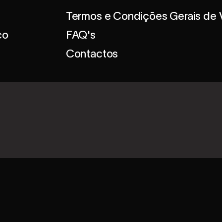
Termos e Condições Gerais de
co
FAQ's
Contactos