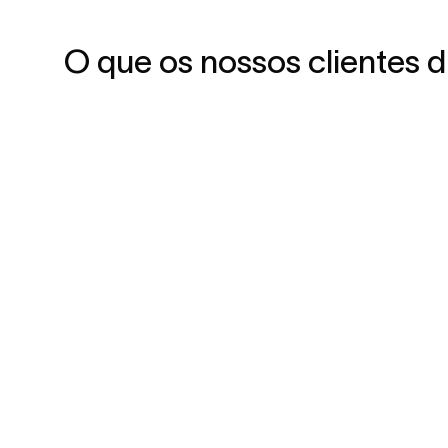
O que os nossos clientes 