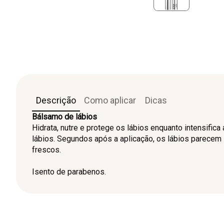
Descrição
Como aplicar
Dicas
Bálsamo de lábios
Hidrata, nutre e protege os lábios enquanto intensifi
lábios. Segundos após a aplicação, os lábios parecem 
frescos.
Isento de parabenos.