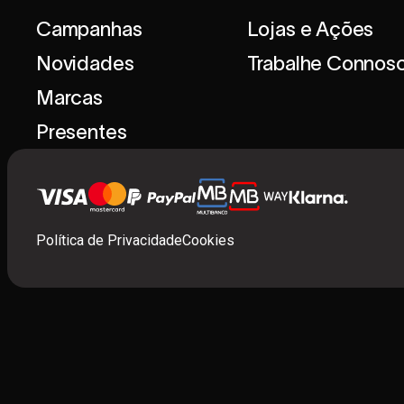
Campanhas
Lojas e Ações
Novidades
Trabalhe Connos
Marcas
Presentes
Política de Privacidade
Cookies