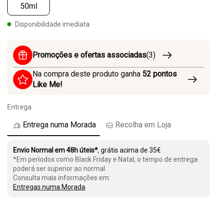
50ml
Disponibilidade imediata
Promoções e ofertas associadas
(3)
Na compra deste produto ganha
52
pontos
Like Me!
Entrega
Entrega numa Morada
Recolha em Loja
Envio Normal em 48h úteis*
, grátis acima de 35€
*Em períodos como Black Friday e Natal, o tempo de entrega
poderá ser superior ao normal.
Consulta mais informações em:
Entregas numa Morada