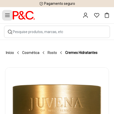
Pagamento seguro
Início
Cosmética
Rosto
Cremes Hidratantes