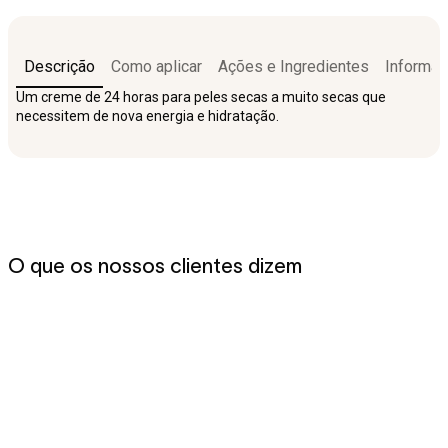
Descrição
Como aplicar
Ações e Ingredientes
Informaç
Um creme de 24 horas para peles secas a muito secas que
necessitem de nova energia e hidratação.
O que os nossos clientes dizem