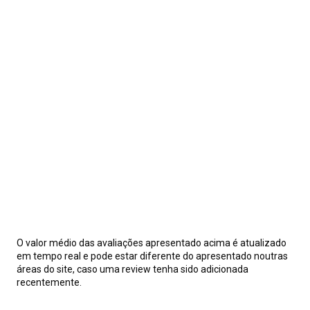
O valor médio das avaliações apresentado acima é atualizado
em tempo real e pode estar diferente do apresentado noutras
áreas do site, caso uma review tenha sido adicionada
recentemente.