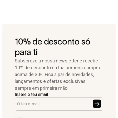
10% de desconto só
para ti
Subscreve a nossa newsletter e recebe
10% de desconto na tua primeira compra
acima de 30€. Fica a par de novidades,
lançamentos e ofertas exclusivas,
sempre em primeira mão.
Insere o teu email