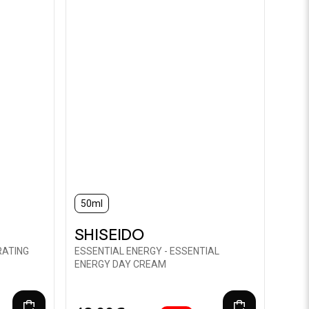
50ml
SHISEIDO
RATING
ESSENTIAL ENERGY - ESSENTIAL
ENERGY DAY CREAM