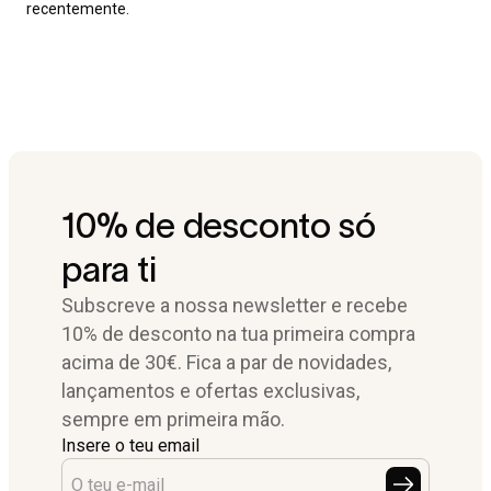
recentemente.
10% de desconto só
para ti
Subscreve a nossa newsletter e recebe
10% de desconto na tua primeira compra
acima de 30€. Fica a par de novidades,
lançamentos e ofertas exclusivas,
sempre em primeira mão.
Insere o teu email