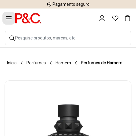
Pagamento seguro
Início
Perfumes
Homem
Perfumes de Homem