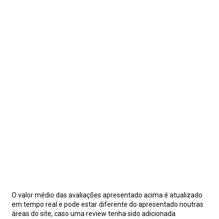
O valor médio das avaliações apresentado acima é atualizado
em tempo real e pode estar diferente do apresentado noutras
áreas do site, caso uma review tenha sido adicionada