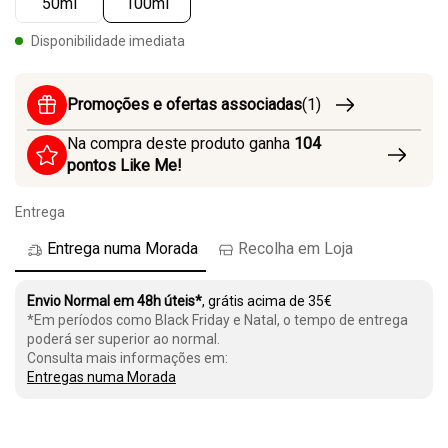
50ml
100ml
Disponibilidade imediata
Promoções e ofertas associadas
(1)
Na compra deste produto ganha
104
pontos Like Me!
Entrega
Entrega numa Morada
Recolha em Loja
Envio Normal em 48h úteis*
, grátis acima de 35€
*Em períodos como Black Friday e Natal, o tempo de entrega
poderá ser superior ao normal.
Consulta mais informações em:
Entregas numa Morada