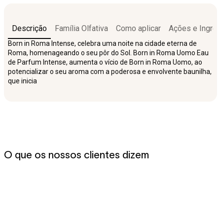
Descrição
Família Olfativa
Como aplicar
Ações e Ingred
Born in Roma Intense, celebra uma noite na cidade eterna de
Roma, homenageando o seu pôr do Sol. Born in Roma Uomo Eau
de Parfum Intense, aumenta o vício de Born in Roma Uomo, ao
potencializar o seu aroma com a poderosa e envolvente baunilha,
que inicia
O que os nossos clientes dizem