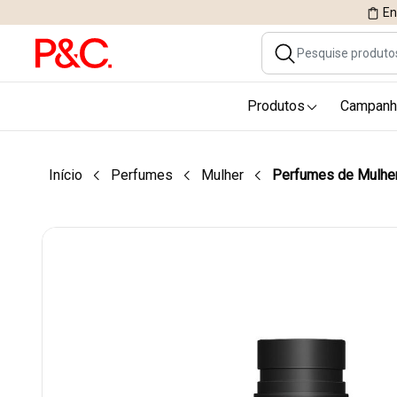
En
Produtos
Campanh
Início
Perfumes
Mulher
Perfumes de Mulhe