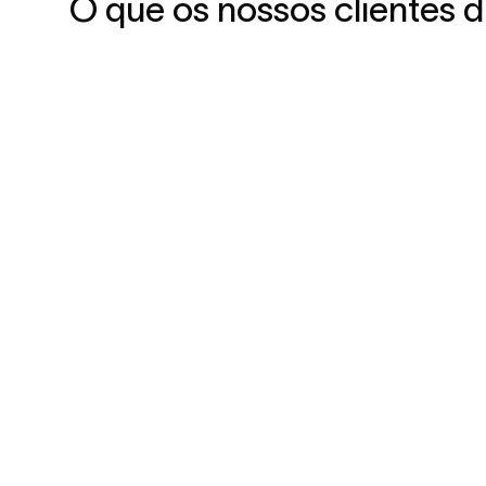
O que os nossos clientes 