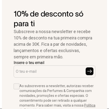
10% de desconto só
para ti
Subscreve a nossa newsletter e recebe
10% de desconto na tua primeira compra
acima de 30€. Fica a par de novidades,
lançamentos e ofertas exclusivas,
sempre em primeira mão.
Insere o teu email
Ao subscreveres a newsletter, autorizas receber
comunicações da Perfumes & Companhia com
novidades, promoções e ofertas especiais. O
consentimento pode ser retirado a qualquer
momento. Para saber mais, visita a nossa
Política