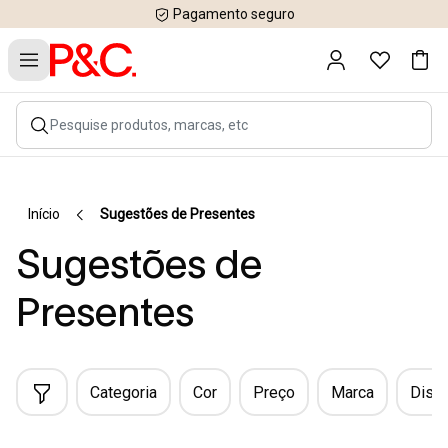
Pagamento seguro
Início
Sugestões de Presentes
Sugestões de
Presentes
Categoria
Cor
Preço
Marca
Dispo