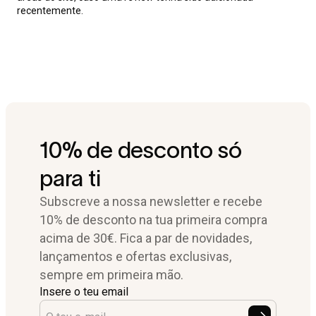
recentemente.
10% de desconto só
para ti
Subscreve a nossa newsletter e recebe
10% de desconto na tua primeira compra
acima de 30€. Fica a par de novidades,
lançamentos e ofertas exclusivas,
sempre em primeira mão.
Insere o teu email