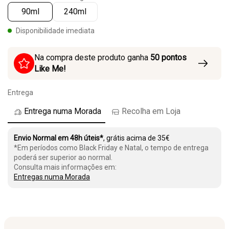
90ml
240ml
Disponibilidade imediata
Na compra deste produto ganha
50
pontos
Like Me!
Entrega
Entrega numa Morada
Recolha em Loja
Envio Normal em 48h úteis*
, grátis acima de 35€
*Em períodos como Black Friday e Natal, o tempo de entrega
poderá ser superior ao normal.
Consulta mais informações em:
Entregas numa Morada