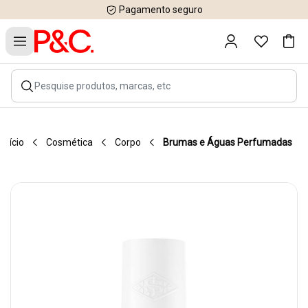
Pagamento seguro
Início
Cosmética
Corpo
Brumas e Águas Perfumadas