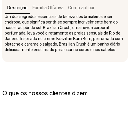
Descrição
Família Olfativa
Como aplicar
Um dos segredos essenciais de beleza dos brasileiros é ser
cheirosa, que significa sentir-se sempre incrivelmente bem do
nascer ao pôr do sol. Brazilian Crush, uma névoa corporal
perfumada, leva você diretamente às praias sensuais do Rio de
Janeiro. Inspirada no creme Brazilian Bum Bum, perfumada com
pistache e caramelo salgado, Brazilian Crush é um banho diário
deliciosamente ensolarado para usar no corpo e nos cabelos.
O que os nossos clientes dizem