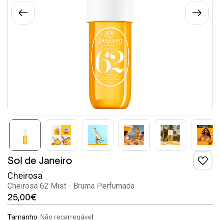
Sol de Janeiro
Cheirosa
Cheirosa 62 Mist - Bruma Perfumada
25,00€
Tamanho:
Não recarregável