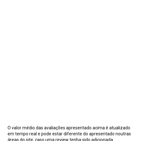
O valor médio das avaliações apresentado acima é atualizado
em tempo real e pode estar diferente do apresentado noutras
áreas do site, caso uma review tenha sido adicionada