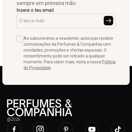
sempre em primeira mão.
Insere o teu email
Ao subscreveres a newsletter, autorizas receber
comunicações da Perfumes & Companhia com
novidades, promoções e ofertas especiais. O
consentimento pode ser retirado a qualquer
momento. Para saber mais, visita a nossa
Política
de Privacidade
@2026