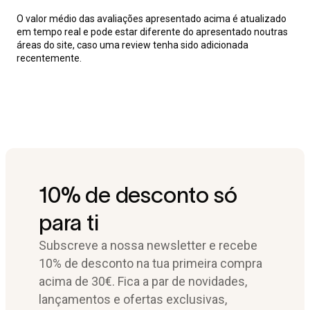
O valor médio das avaliações apresentado acima é atualizado
em tempo real e pode estar diferente do apresentado noutras
áreas do site, caso uma review tenha sido adicionada
recentemente.
10% de desconto só
para ti
Subscreve a nossa newsletter e recebe
10% de desconto na tua primeira compra
acima de 30€. Fica a par de novidades,
lançamentos e ofertas exclusivas,