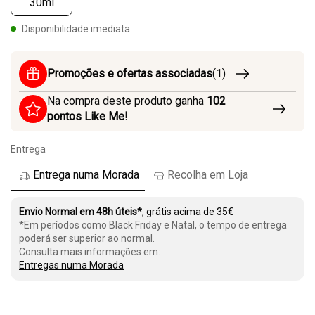
30ml
Disponibilidade imediata
Promoções e ofertas associadas
(1)
Na compra deste produto ganha
102
pontos Like Me!
Entrega
Entrega numa Morada
Recolha em Loja
Envio Normal em 48h úteis*
, grátis acima de 35€
*Em períodos como Black Friday e Natal, o tempo de entrega
poderá ser superior ao normal.
Consulta mais informações em:
Entregas numa Morada