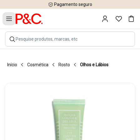
Pagamento seguro
Início
Cosmética
Rosto
Olhos e Lábios