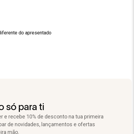
diferente do apresentado
 só para ti
r e recebe 10% de desconto na tua primeira
par de novidades, lançamentos e ofertas
ira mão.