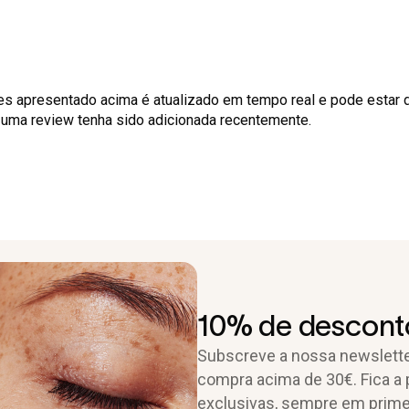
es apresentado acima é atualizado em tempo real e pode estar 
o uma review tenha sido adicionada recentemente.
10% de desconto
Subscreve a nossa newslette
compra acima de 30€. Fica a 
exclusivas, sempre em prime