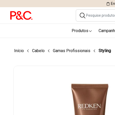
En
Produtos
Campanh
Início
Cabelo
Gamas Profissionais
Styling