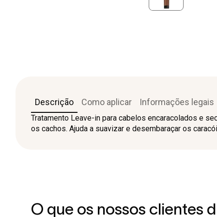
Descrição
Como aplicar
Informações legais
Tratamento Leave-in para cabelos encaracolados e seco
os cachos. Ajuda a suavizar e desembaraçar os caracó
O que os nossos clientes 