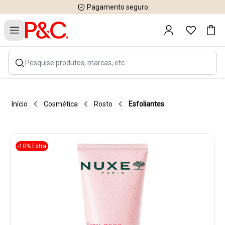
Pagamento seguro
Início
Cosmética
Rosto
Esfoliantes
-10% Extra