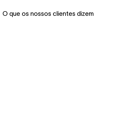
O que os nossos clientes dizem