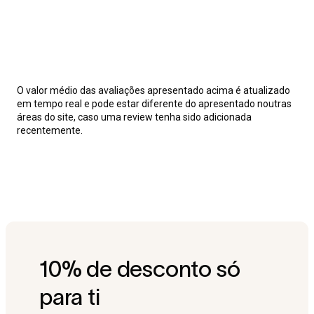
O valor médio das avaliações apresentado acima é atualizado
em tempo real e pode estar diferente do apresentado noutras
áreas do site, caso uma review tenha sido adicionada
recentemente.
10% de desconto só
para ti