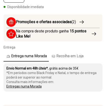
Disponibilidade imediata
Promoções e ofertas associadas
(2)
Na compra deste produto ganha
15
pontos
Like Me!
Entrega
Entrega numa Morada
Recolha em Loja
Envio Normal em 48h úteis*
, grátis acima de 35€
*Em períodos como Black Friday e Natal, o tempo de entrega
poderá ser superior ao normal.
Consulta mais informações em:
Entregas numa Morada