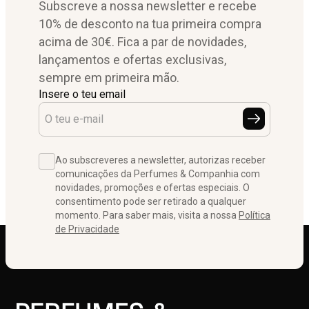
Subscreve a nossa newsletter e recebe
10% de desconto na tua primeira compra
acima de 30€. Fica a par de novidades,
lançamentos e ofertas exclusivas,
sempre em primeira mão.
Insere o teu email
Ao subscreveres a newsletter, autorizas receber
comunicações da Perfumes & Companhia com
novidades, promoções e ofertas especiais. O
consentimento pode ser retirado a qualquer
momento. Para saber mais, visita a nossa
Política
de Privacidade