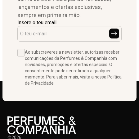
lançamentos e ofertas exclusivas,
sempre em primeira mão.
Insere o teu email
Ao subscreveres a newsletter, autorizas receber
comunicações da Perfumes & Companhia com
novidades, promoções e ofertas especiais. O
consentimento pode ser retirado a qualquer
momento. Para saber mais, visita a nossa
Política
de Privacidade
@2026