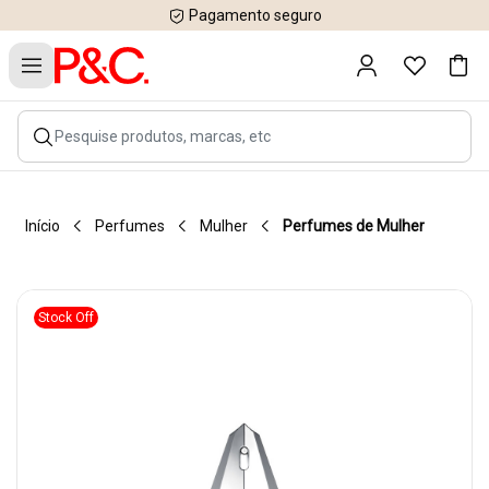
Pagamento seguro
Início
Perfumes
Mulher
Perfumes de Mulher
Stock Off