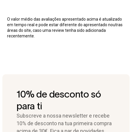
O valor médio das avaliações apresentado acima é atualizado
em tempo real e pode estar diferente do apresentado noutras
áreas do site, caso uma review tenha sido adicionada
recentemente.
10% de desconto só
para ti
Subscreve a nossa newsletter e recebe
10% de desconto na tua primeira compra
acima de 30€. Fica a par de novidades,