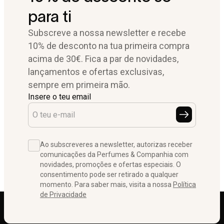
para ti
Subscreve a nossa newsletter e recebe
10% de desconto na tua primeira compra
acima de 30€. Fica a par de novidades,
lançamentos e ofertas exclusivas,
sempre em primeira mão.
Insere o teu email
Ao subscreveres a newsletter, autorizas receber
comunicações da Perfumes & Companhia com
novidades, promoções e ofertas especiais. O
consentimento pode ser retirado a qualquer
momento. Para saber mais, visita a nossa
Política
de Privacidade