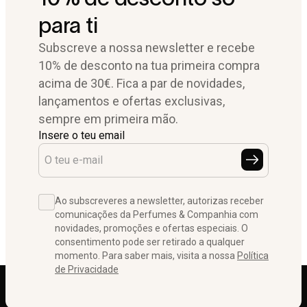
para ti
Subscreve a nossa newsletter e recebe
10% de desconto na tua primeira compra
acima de 30€. Fica a par de novidades,
lançamentos e ofertas exclusivas,
sempre em primeira mão.
Insere o teu email
Ao subscreveres a newsletter, autorizas receber
comunicações da Perfumes & Companhia com
novidades, promoções e ofertas especiais. O
consentimento pode ser retirado a qualquer
momento. Para saber mais, visita a nossa
Política
de Privacidade