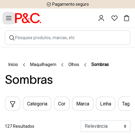
Pagamento seguro
Início
Maquilhagem
Olhos
Sombras
Sombras
Categoria
Cor
Marca
Linha
Tag
127 Resultados