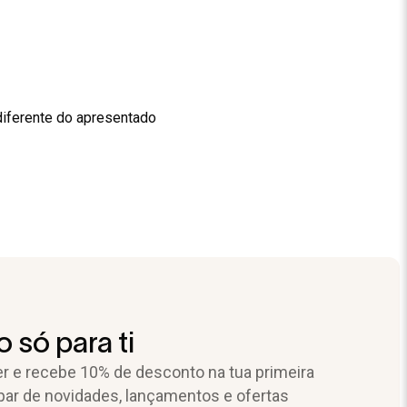
diferente do apresentado
 só para ti
r e recebe 10% de desconto na tua primeira
par de novidades, lançamentos e ofertas