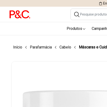
En
Produtos
Campanh
Início
Parafarmácia
Cabelo
Máscaras e Cuid