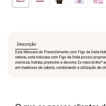
Descrição
Esta Máscara de Preenchimento com Figo da Índia hidr
natural, esta máscara com Figo da Índia possui proprie
cremosa, hidrata, preenche e devolve 2x mais brilho* a
em madeixas de cabelo, combinando a utilização de ch