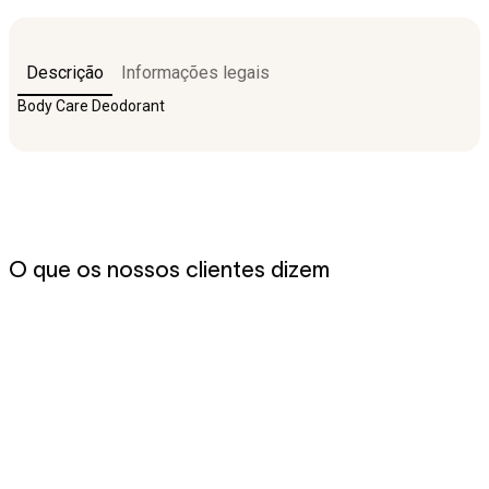
Descrição
Informações legais
Body Care Deodorant
O que os nossos clientes dizem