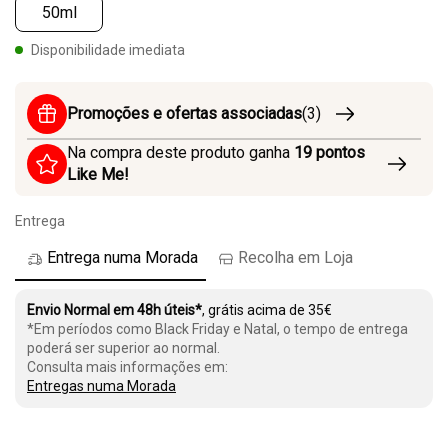
50ml
Disponibilidade imediata
Promoções e ofertas associadas
(3)
Na compra deste produto ganha
19
pontos
Like Me!
Entrega
Entrega numa Morada
Recolha em Loja
Envio Normal em 48h úteis*
, grátis acima de 35€
*Em períodos como Black Friday e Natal, o tempo de entrega
poderá ser superior ao normal.
Consulta mais informações em:
Entregas numa Morada