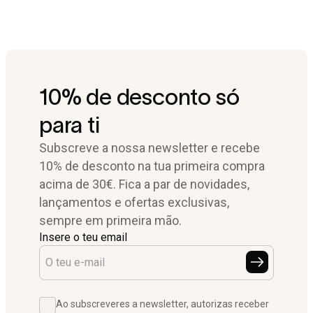
10% de desconto só
para ti
Subscreve a nossa newsletter e recebe
10% de desconto na tua primeira compra
acima de 30€. Fica a par de novidades,
lançamentos e ofertas exclusivas,
sempre em primeira mão.
Insere o teu email
Ao subscreveres a newsletter, autorizas receber