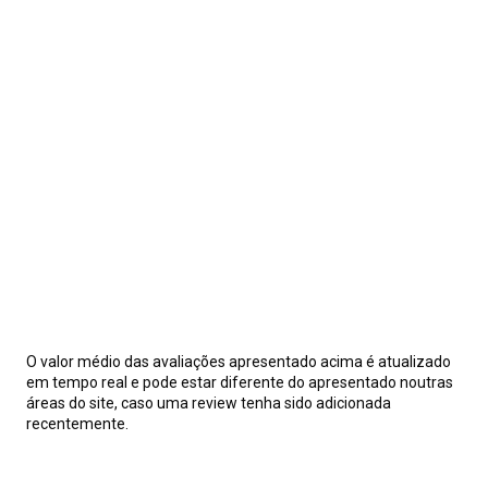
O valor médio das avaliações apresentado acima é atualizado
em tempo real e pode estar diferente do apresentado noutras
áreas do site, caso uma review tenha sido adicionada
recentemente.