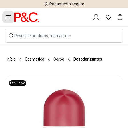
Pagamento seguro
Início
Cosmética
Corpo
Desodorizantes
Exclusivo