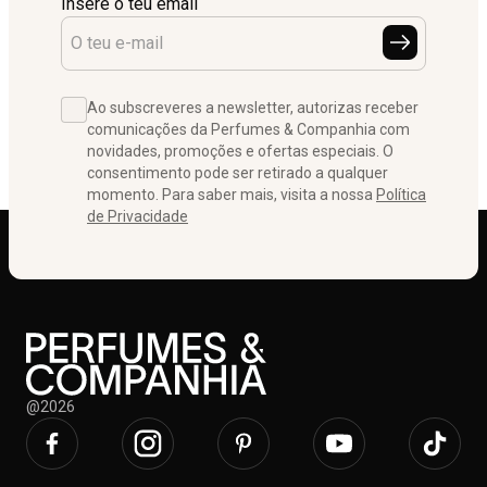
Insere o teu email
Ao subscreveres a newsletter, autorizas receber
comunicações da Perfumes & Companhia com
novidades, promoções e ofertas especiais. O
consentimento pode ser retirado a qualquer
momento. Para saber mais, visita a nossa
Política
de Privacidade
@2026