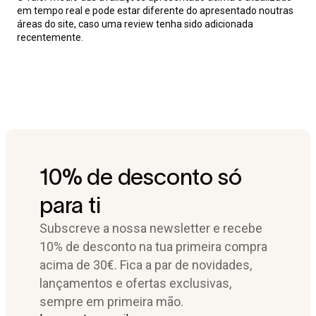
em tempo real e pode estar diferente do apresentado noutras
áreas do site, caso uma review tenha sido adicionada
recentemente.
10% de desconto só
para ti
Subscreve a nossa newsletter e recebe
10% de desconto na tua primeira compra
acima de 30€. Fica a par de novidades,
lançamentos e ofertas exclusivas,
sempre em primeira mão.