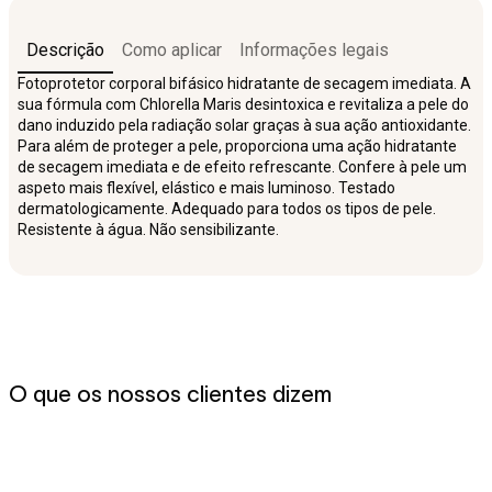
Descrição
Como aplicar
Informações legais
Fotoprotetor corporal bifásico hidratante de secagem imediata. A
sua fórmula com Chlorella Maris desintoxica e revitaliza a pele do
dano induzido pela radiação solar graças à sua ação antioxidante.
Para além de proteger a pele, proporciona uma ação hidratante
de secagem imediata e de efeito refrescante. Confere à pele um
aspeto mais flexível, elástico e mais luminoso. Testado
dermatologicamente. Adequado para todos os tipos de pele.
Resistente à água. Não sensibilizante.
O que os nossos clientes dizem