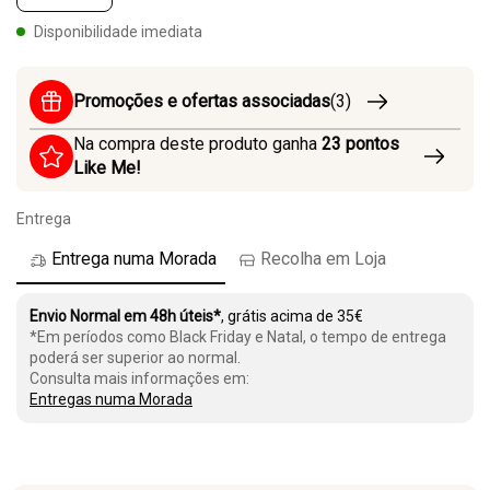
Disponibilidade imediata
Promoções e ofertas associadas
(3)
Na compra deste produto ganha
23
pontos
Like Me!
Entrega
Entrega numa Morada
Recolha em Loja
Envio Normal em 48h úteis*
, grátis acima de 35€
*Em períodos como Black Friday e Natal, o tempo de entrega
poderá ser superior ao normal.
Consulta mais informações em:
Entregas numa Morada