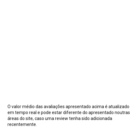
O valor médio das avaliações apresentado acima é atualizado
em tempo real e pode estar diferente do apresentado noutras
áreas do site, caso uma review tenha sido adicionada
recentemente.