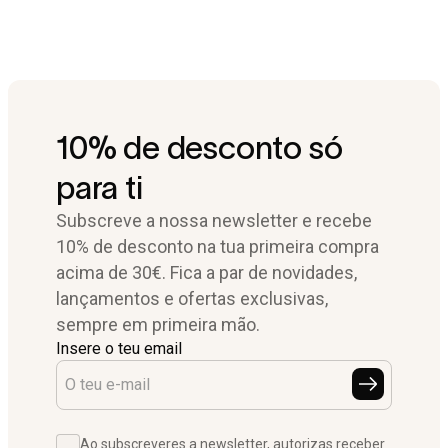
10% de desconto só
para ti
Subscreve a nossa newsletter e recebe
10% de desconto na tua primeira compra
acima de 30€. Fica a par de novidades,
lançamentos e ofertas exclusivas,
sempre em primeira mão.
Insere o teu email
Ao subscreveres a newsletter, autorizas receber