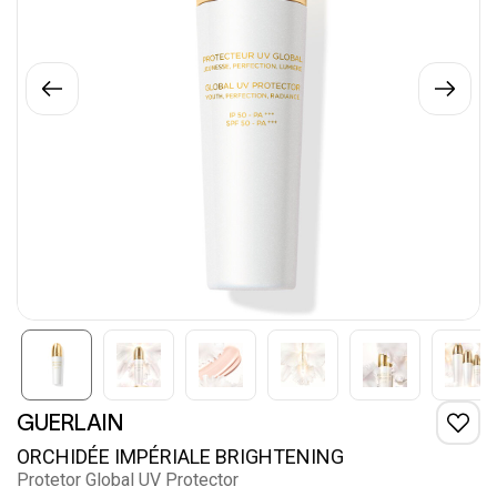
GUERLAIN
ORCHIDÉE IMPÉRIALE BRIGHTENING
Protetor Global UV Protector