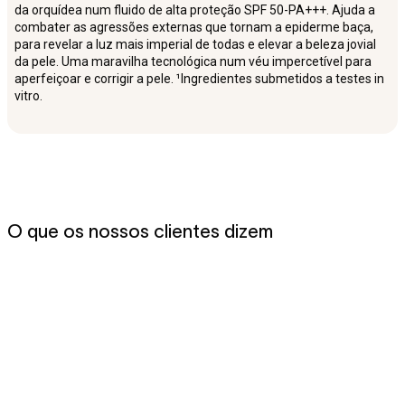
da orquídea num fluido de alta proteção SPF 50-PA+++. Ajuda a
combater as agressões externas que tornam a epiderme baça,
para revelar a luz mais imperial de todas e elevar a beleza jovial
da pele. Uma maravilha tecnológica num véu impercetível para
aperfeiçoar e corrigir a pele. ¹Ingredientes submetidos a testes in
vitro.
O que os nossos clientes dizem