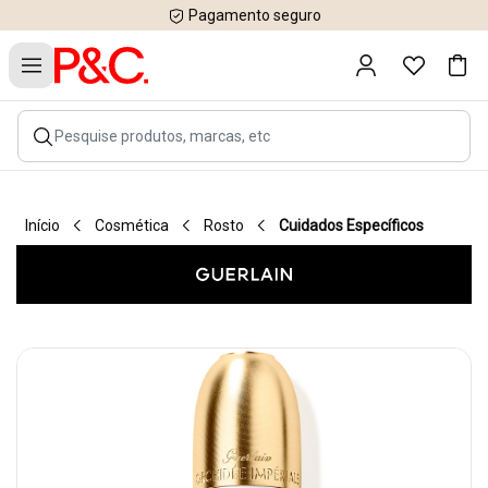
Pagamento seguro
Início
Cosmética
Rosto
Cuidados Específicos