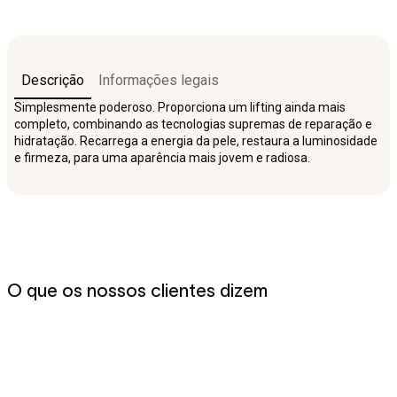
Descrição
Informações legais
Simplesmente poderoso. Proporciona um lifting ainda mais
completo, combinando as tecnologias supremas de reparação e
hidratação. Recarrega a energia da pele, restaura a luminosidade
e firmeza, para uma aparência mais jovem e radiosa.
O que os nossos clientes dizem