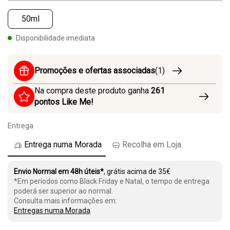
50ml
Disponibilidade imediata
Promoções e ofertas associadas
(1)
Na compra deste produto ganha
261
pontos Like Me!
Entrega
Entrega numa Morada
Recolha em Loja
Envio Normal em 48h úteis*
, grátis acima de 35€
*Em períodos como Black Friday e Natal, o tempo de entrega
poderá ser superior ao normal.
Consulta mais informações em:
Entregas numa Morada