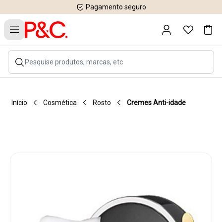
Pagamento seguro
Início
Cosmética
Rosto
Cremes Anti-idade