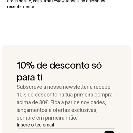
áreas do site, caso uma review tenha sido adicionada
recentemente.
10% de desconto só
para ti
Subscreve a nossa newsletter e recebe
10% de desconto na tua primeira compra
acima de 30€. Fica a par de novidades,
lançamentos e ofertas exclusivas,
sempre em primeira mão.
Insere o teu email