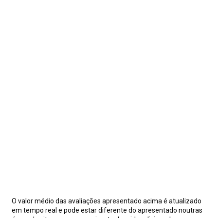
O valor médio das avaliações apresentado acima é atualizado
em tempo real e pode estar diferente do apresentado noutras