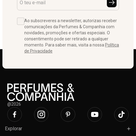
Ao subscreveres a newsletter, autorizas receber
comunicações da Perfumes & Companhia com
novidades, promoções e ofertas especiais. O
consentimento pode ser retirado a qualquer
momento. Para saber mais, visita a nossa
Política
de Privacidade
@2026
Explorar