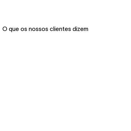
O que os nossos clientes dizem