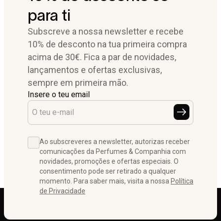
para ti
Subscreve a nossa newsletter e recebe
10% de desconto na tua primeira compra
acima de 30€. Fica a par de novidades,
lançamentos e ofertas exclusivas,
sempre em primeira mão.
Insere o teu email
Ao subscreveres a newsletter, autorizas receber
comunicações da Perfumes & Companhia com
novidades, promoções e ofertas especiais. O
consentimento pode ser retirado a qualquer
momento. Para saber mais, visita a nossa
Política
de Privacidade