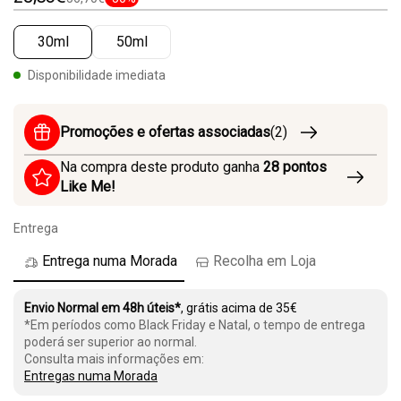
30ml
50ml
Disponibilidade imediata
Promoções e ofertas associadas
(2)
Na compra deste produto ganha
28
pontos
Like Me!
Entrega
Entrega numa Morada
Recolha em Loja
Envio Normal em 48h úteis*
, grátis acima de 35€
*Em períodos como Black Friday e Natal, o tempo de entrega
poderá ser superior ao normal.
Consulta mais informações em:
Entregas numa Morada