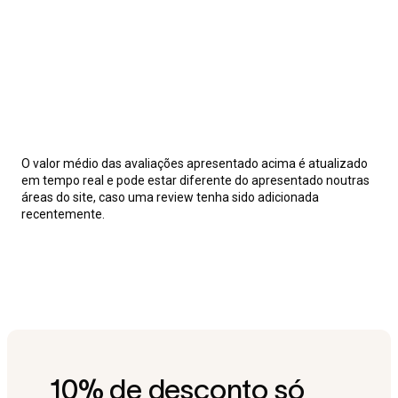
O valor médio das avaliações apresentado acima é atualizado
em tempo real e pode estar diferente do apresentado noutras
áreas do site, caso uma review tenha sido adicionada
recentemente.
10% de desconto só