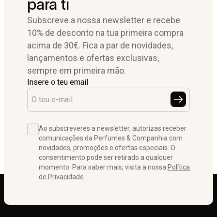
para ti
Subscreve a nossa newsletter e recebe
10% de desconto na tua primeira compra
acima de 30€. Fica a par de novidades,
lançamentos e ofertas exclusivas,
sempre em primeira mão.
Insere o teu email
Ao subscreveres a newsletter, autorizas receber
comunicações da Perfumes & Companhia com
novidades, promoções e ofertas especiais. O
consentimento pode ser retirado a qualquer
momento. Para saber mais, visita a nossa
Política
de Privacidade