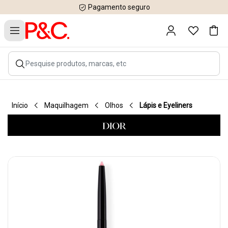
Pagamento seguro
Início
Maquilhagem
Olhos
Lápis e Eyeliners