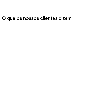
O que os nossos clientes dizem