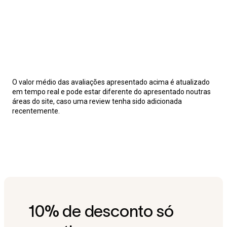
O valor médio das avaliações apresentado acima é atualizado
em tempo real e pode estar diferente do apresentado noutras
áreas do site, caso uma review tenha sido adicionada
recentemente.
10% de desconto só