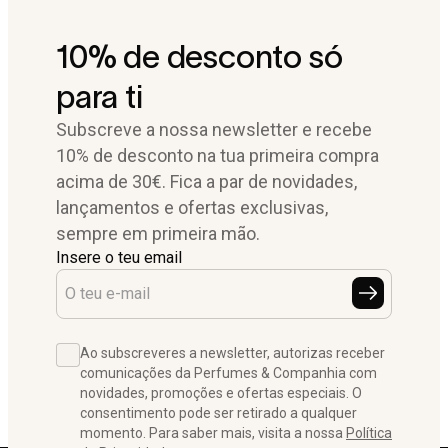
10% de desconto só
para ti
Subscreve a nossa newsletter e recebe
10% de desconto na tua primeira compra
acima de 30€. Fica a par de novidades,
lançamentos e ofertas exclusivas,
sempre em primeira mão.
Insere o teu email
Ao subscreveres a newsletter, autorizas receber
comunicações da Perfumes & Companhia com
novidades, promoções e ofertas especiais. O
consentimento pode ser retirado a qualquer
momento. Para saber mais, visita a nossa
Política