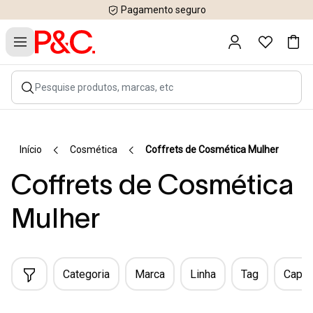
Pagamento seguro
Início
Cosmética
Coffrets de Cosmética Mulher
Coffrets de Cosmética
Mulher
Categoria
Marca
Linha
Tag
Capac