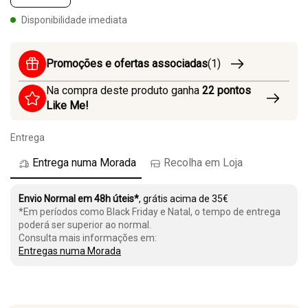
Disponibilidade imediata
Promoções e ofertas associadas
(1)
Na compra deste produto ganha
22
pontos
Like Me!
Entrega
Entrega numa Morada
Recolha em Loja
Envio Normal em 48h úteis*
, grátis acima de 35€
*Em períodos como Black Friday e Natal, o tempo de entrega
poderá ser superior ao normal.
Consulta mais informações em:
Entregas numa Morada