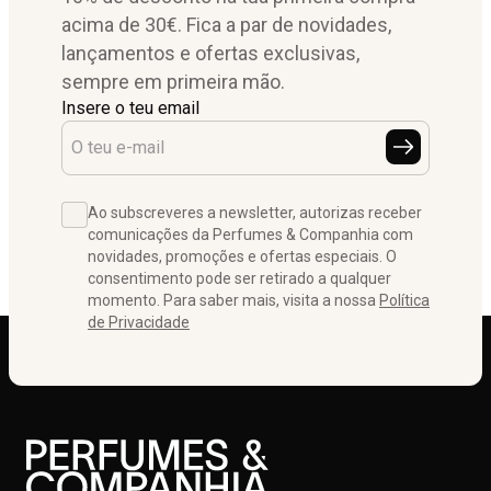
acima de 30€. Fica a par de novidades,
lançamentos e ofertas exclusivas,
sempre em primeira mão.
Insere o teu email
Ao subscreveres a newsletter, autorizas receber
comunicações da Perfumes & Companhia com
novidades, promoções e ofertas especiais. O
consentimento pode ser retirado a qualquer
momento. Para saber mais, visita a nossa
Política
de Privacidade