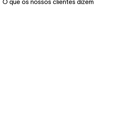
O que os nossos clientes dizem