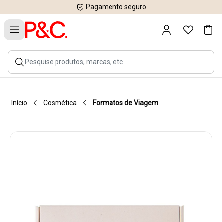
Pagamento seguro
Início
Cosmética
Formatos de Viagem