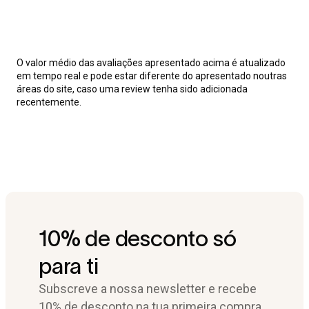
O valor médio das avaliações apresentado acima é atualizado
em tempo real e pode estar diferente do apresentado noutras
áreas do site, caso uma review tenha sido adicionada
recentemente.
10% de desconto só
para ti
Subscreve a nossa newsletter e recebe
10% de desconto na tua primeira compra