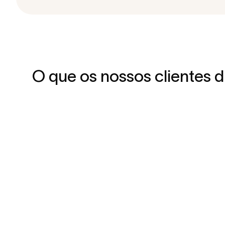
O que os nossos clientes 