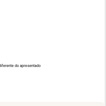
diferente do apresentado