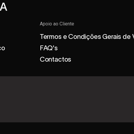
Apoio ao Cliente
Termos e Condições Gerais de
co
FAQ's
Contactos