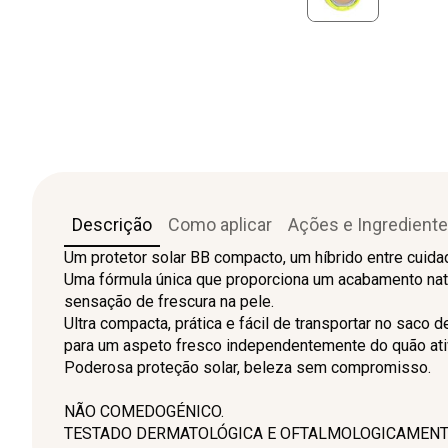
Descrição
Como aplicar
Ações e Ingredient
Um protetor solar BB compacto, um híbrido entre cuidad
Uma fórmula única que proporciona um acabamento nat
sensação de frescura na pele.
Ultra compacta, prática e fácil de transportar no saco d
para um aspeto fresco independentemente do quão ati
Poderosa proteção solar, beleza sem compromisso.
NÃO COMEDOGÉNICO.
TESTADO DERMATOLÓGICA E OFTALMOLOGICAMENT