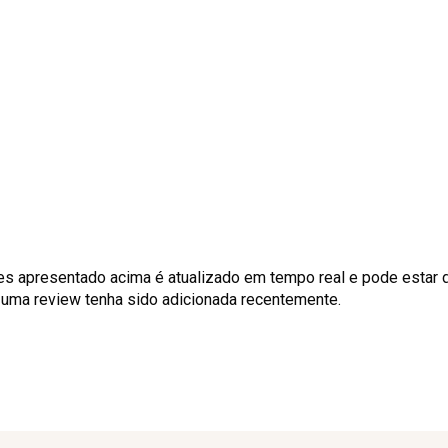
es apresentado acima é atualizado em tempo real e pode estar 
o uma review tenha sido adicionada recentemente.