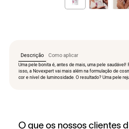
Descrição
Como aplicar
Uma pele bonita é, antes de mais, uma pele saudável! 
isso, a Novexpert vai mais além na formulação de cos
cor e nível de luminosidade. O resultado? Uma pele rej
O que os nossos clientes 