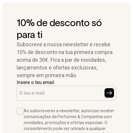
10% de desconto só
para ti
Subscreve a nossa newsletter e recebe
10% de desconto na tua primeira compra
acima de 30€. Fica a par de novidades,
lançamentos e ofertas exclusivas,
sempre em primeira mão.
Insere o teu email
Ao subscreveres a newsletter, autorizas receber
comunicações da Perfumes & Companhia com
novidades, promoções e ofertas especiais. O
consentimento pode ser retirado a qualquer